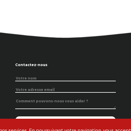
Contactez-nous
s services. En poursuivant votre navigation, vous acceptez