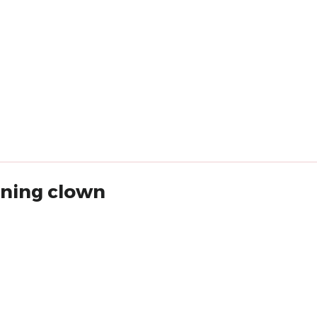
ining clown