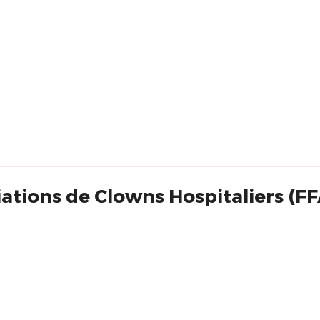
iations de Clowns Hospitaliers (F