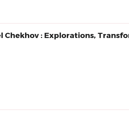
l Chekhov : Explorations, Trans