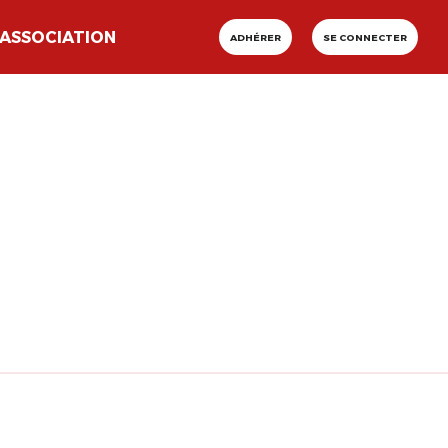
ASSOCIATION
ADHÉRER
SE CONNECTER