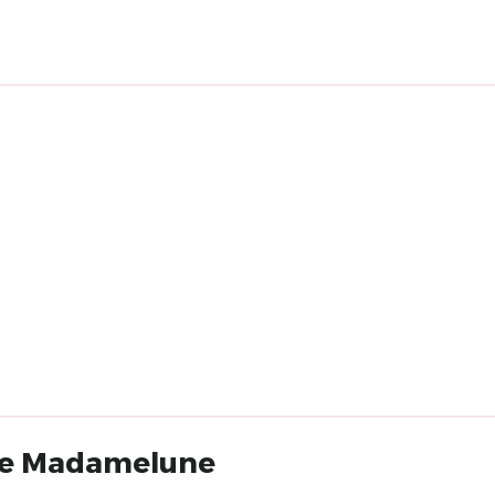
Cie Madamelune