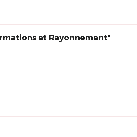
formations et Rayonnement"