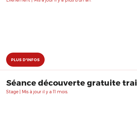
PLUS D'INFOS
Séance découverte gratuite tra
Stage | Mis à jour il y a 11 mois.