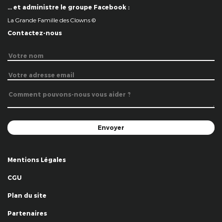
… et administre le groupe Facebook :
La Grande Famille des Clowns ©
Contactez-nous
Mentions Légales
CGU
Plan du site
Partenaires