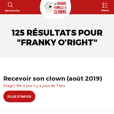
Menu
Recherche
125 RÉSULTATS POUR
"FRANKY O’RIGHT"
Recevoir son clown (août 2019)
Stage | Mis à jour il y a plus de 7 ans.
PLUS D'INFOS