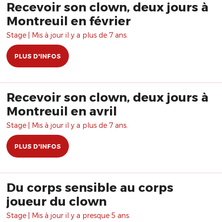
Recevoir son clown, deux jours à
Montreuil en février
Stage | Mis à jour il y a plus de 7 ans.
PLUS D'INFOS
Recevoir son clown, deux jours à
Montreuil en avril
Stage | Mis à jour il y a plus de 7 ans.
PLUS D'INFOS
Du corps sensible au corps
joueur du clown
Stage | Mis à jour il y a presque 5 ans.