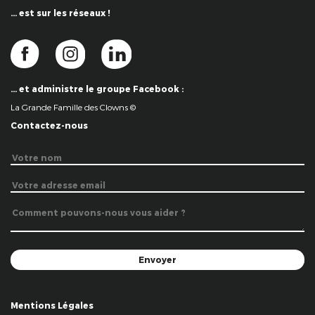
… est sur les réseaux !
… et administre le groupe Facebook :
La Grande Famille des Clowns ©
Contactez-nous
Mentions Légales