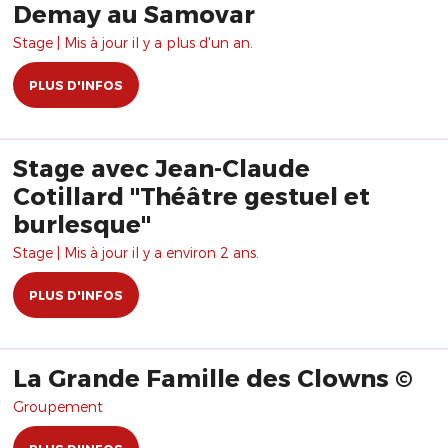
Demay au Samovar
Stage | Mis à jour il y a plus d'un an.
PLUS D'INFOS
Stage avec Jean-Claude
Cotillard "Théâtre gestuel et
burlesque"
Stage | Mis à jour il y a environ 2 ans.
PLUS D'INFOS
La Grande Famille des Clowns ©
Groupement