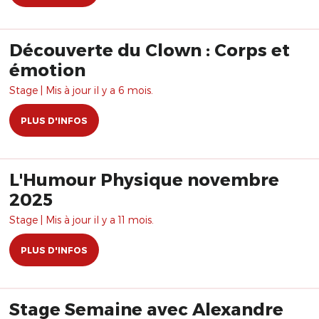
Découverte du Clown : Corps et
émotion
Stage | Mis à jour il y a 6 mois.
PLUS D'INFOS
L'Humour Physique novembre
2025
Stage | Mis à jour il y a 11 mois.
PLUS D'INFOS
Stage Semaine avec Alexandre