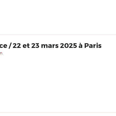
Clown & Innocence / 22 et 23 mars 2025 à Paris
n.