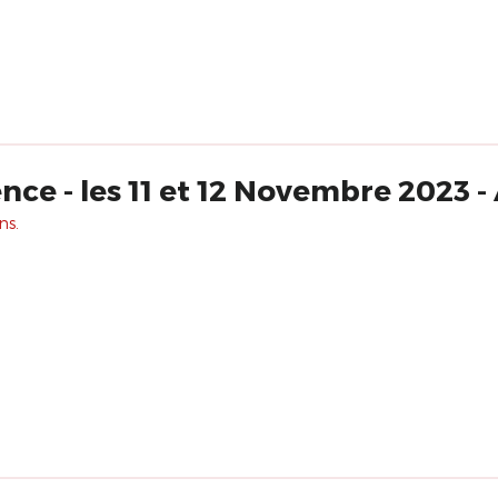
ce - les 11 et 12 Novembre 2023 - 
ns.