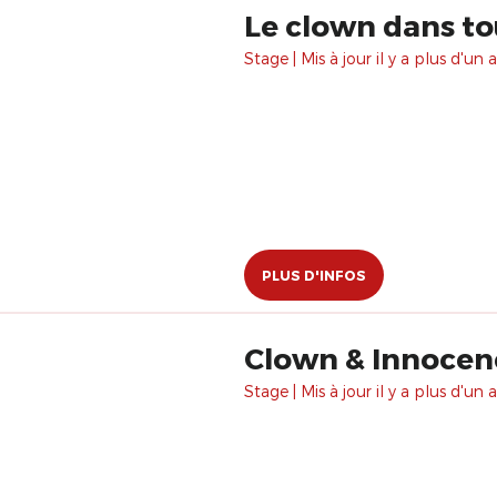
Le clown dans to
Stage | Mis à jour il y a plus d'un a
PLUS D'INFOS
Stage | Mis à jour il y a plus d'un a