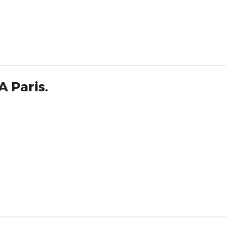
A Paris.