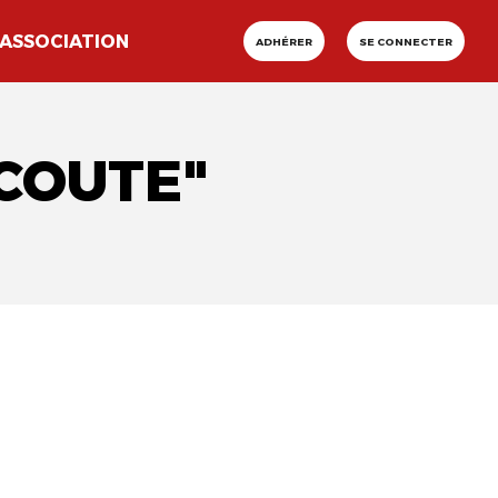
ASSOCIATION
ADHÉRER
SE CONNECTER
ÉCOUTE"