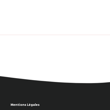
Mentions Légales