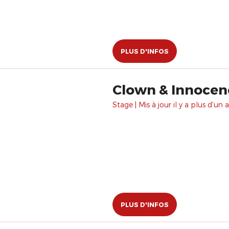
PLUS D'INFOS
Stage | Mis à jour il y a plus d'un a
PLUS D'INFOS