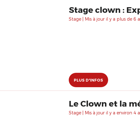
Stage clown : Ex
Stage | Mis à jour il y a plus de 6 a
PLUS D'INFOS
Le Clown et la 
Stage | Mis à jour il y a environ 4 a