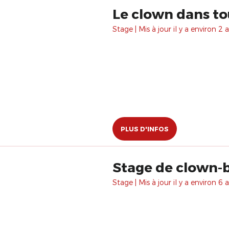
Le clown dans to
Stage | Mis à jour il y a environ 2 a
PLUS D'INFOS
Stage de clown-
Stage | Mis à jour il y a environ 6 a