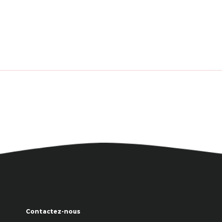
Contactez-nous