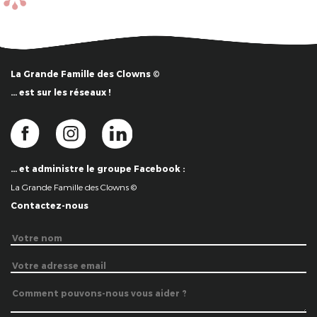
La Grande Famille des Clowns ©
… est sur les réseaux !
… et administre le groupe Facebook :
La Grande Famille des Clowns ©
Contactez-nous