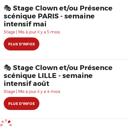
🎭 Stage Clown et/ou Présence
scénique PARIS - semaine
intensif mai
Stage | Mis à jour il y a 5 mois.
PLUS D'INFOS
🎭 Stage Clown et/ou Présence
scénique LILLE - semaine
intensif août
Stage | Mis à jour il y a 4 mois.
PLUS D'INFOS