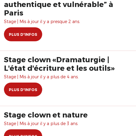
authentique et vulnérable” à
Paris
Stage | Mis à jour il y a presque 2 ans.
PLUS D'INFOS
Stage clown «Dramaturgie |
L'état d'écriture et les outils»
Stage | Mis à jour il y a plus de 4 ans.
PLUS D'INFOS
Stage clown et nature
Stage | Mis à jour il y a plus de 3 ans.