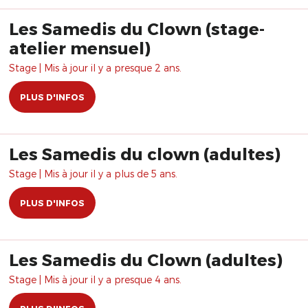
Les Samedis du Clown (stage-
atelier mensuel)
Stage | Mis à jour il y a presque 2 ans.
PLUS D'INFOS
Les Samedis du clown (adultes)
Stage | Mis à jour il y a plus de 5 ans.
PLUS D'INFOS
Les Samedis du Clown (adultes)
Stage | Mis à jour il y a presque 4 ans.