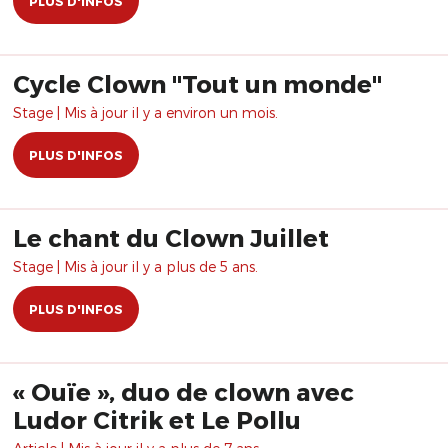
PLUS D'INFOS
Cycle Clown "Tout un monde"
Stage | Mis à jour il y a environ un mois.
PLUS D'INFOS
Le chant du Clown Juillet
Stage | Mis à jour il y a plus de 5 ans.
PLUS D'INFOS
« Ouïe », duo de clown avec
Ludor Citrik et Le Pollu