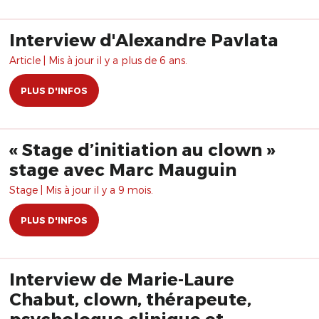
Interview d'Alexandre Pavlata
Article | Mis à jour il y a plus de 6 ans.
PLUS D'INFOS
« Stage d’initiation au clown »
stage avec Marc Mauguin
Stage | Mis à jour il y a 9 mois.
PLUS D'INFOS
Interview de Marie-Laure
Chabut, clown, thérapeute,
psychologue clinique et