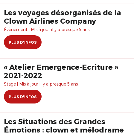
Les voyages désorganisés de la
Clown Airlines Company
Évènement | Mis à jour il y a presque 5 ans.
PLUS D'INFOS
« Atelier Emergence-Ecriture »
2021-2022
Stage | Mis à jour il y a presque 5 ans.
PLUS D'INFOS
Les Situations des Grandes
Émotions : clown et mélodrame