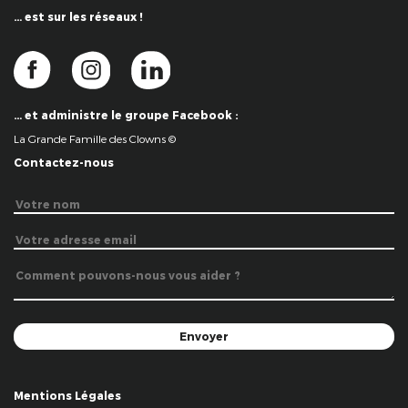
… est sur les réseaux !
… et administre le groupe Facebook :
La Grande Famille des Clowns ©
Contactez-nous
Mentions Légales