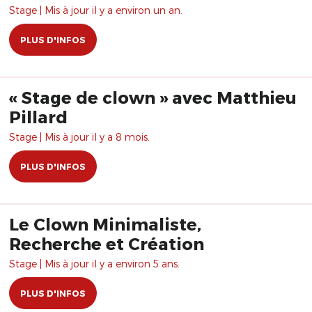
Stage | Mis à jour il y a environ un an.
PLUS D'INFOS
« Stage de clown » avec Matthieu
Pillard
Stage | Mis à jour il y a 8 mois.
PLUS D'INFOS
Le Clown Minimaliste,
Recherche et Création
Stage | Mis à jour il y a environ 5 ans.
PLUS D'INFOS