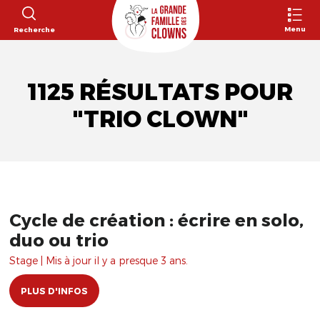
Menu
Recherche
1125 RÉSULTATS POUR
"TRIO CLOWN"
Cycle de création : écrire en solo,
duo ou trio
Stage | Mis à jour il y a presque 3 ans.
PLUS D'INFOS