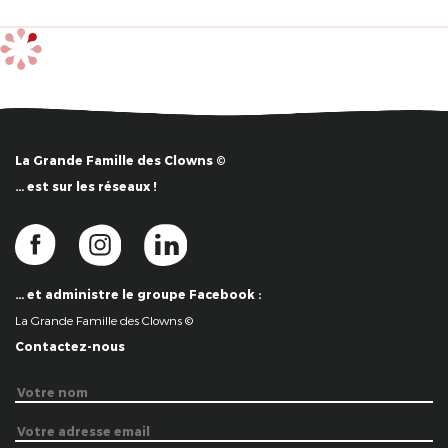
La Grande Famille des Clowns ©
… est sur les réseaux !
… et administre le groupe Facebook :
La Grande Famille des Clowns ©
Contactez-nous