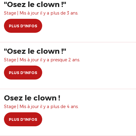
"Osez le clown !"
Stage | Mis à jour il y a plus de 3 ans.
PLUS D'INFOS
"Osez le clown !"
Stage | Mis à jour il y a presque 2 ans.
PLUS D'INFOS
Osez le clown !
Stage | Mis à jour il y a plus de 4 ans.
PLUS D'INFOS