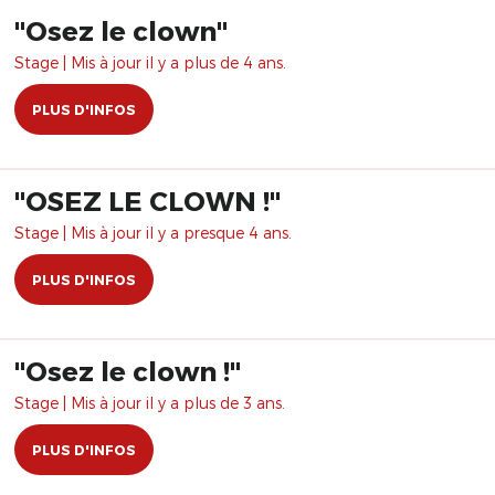
"Osez le clown"
Stage | Mis à jour il y a plus de 4 ans.
PLUS D'INFOS
​"OSEZ LE CLOWN !"
Stage | Mis à jour il y a presque 4 ans.
PLUS D'INFOS
​"Osez le clown !"
Stage | Mis à jour il y a plus de 3 ans.
PLUS D'INFOS