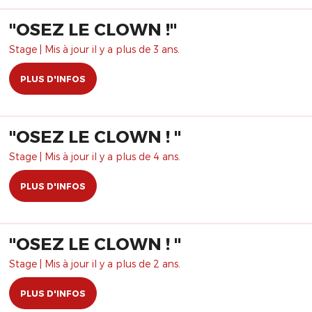
​"OSEZ LE CLOWN !"
Stage | Mis à jour il y a plus de 3 ans.
PLUS D'INFOS
"OSEZ LE CLOWN ! "
Stage | Mis à jour il y a plus de 4 ans.
PLUS D'INFOS
"OSEZ LE CLOWN ! "
Stage | Mis à jour il y a plus de 2 ans.
PLUS D'INFOS