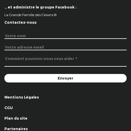
… et administre le groupe Facebook :
La Grande Famille des Clowns ©
Contactez-nous
Mentions Légales
CGU
Plan du site
Partenaires