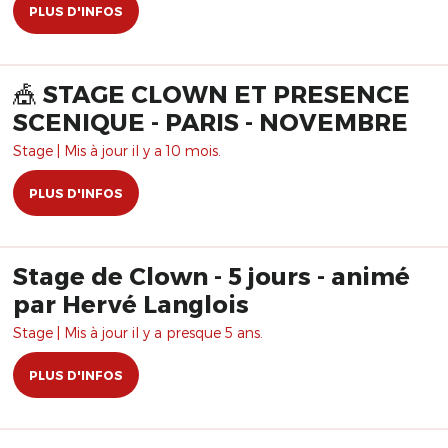
PLUS D'INFOS
🎪 STAGE CLOWN ET PRESENCE
SCENIQUE - PARIS - NOVEMBRE
Stage | Mis à jour il y a 10 mois.
PLUS D'INFOS
Stage de Clown - 5 jours - animé
par Hervé Langlois
Stage | Mis à jour il y a presque 5 ans.
PLUS D'INFOS