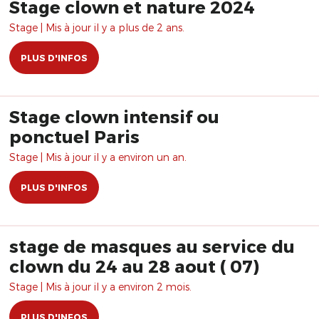
Stage clown et nature 2024
Stage | Mis à jour il y a plus de 2 ans.
PLUS D'INFOS
Stage clown intensif ou
ponctuel Paris
Stage | Mis à jour il y a environ un an.
PLUS D'INFOS
stage de masques au service du
clown du 24 au 28 aout ( 07)
Stage | Mis à jour il y a environ 2 mois.
PLUS D'INFOS