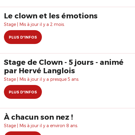
Le clown et les émotions
Stage | Mis à jour il y a 2 mois.
PLUS D'INFOS
Stage de Clown - 5 jours - animé
par Hervé Langlois
Stage | Mis à jour il y a presque 5 ans.
PLUS D'INFOS
À chacun son nez !
Stage | Mis à jour il y a environ 8 ans.