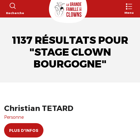
Menu
Recherche
1137 RÉSULTATS POUR
"STAGE CLOWN
BOURGOGNE"
Christian TETARD
Personne
PLUS D'INFOS