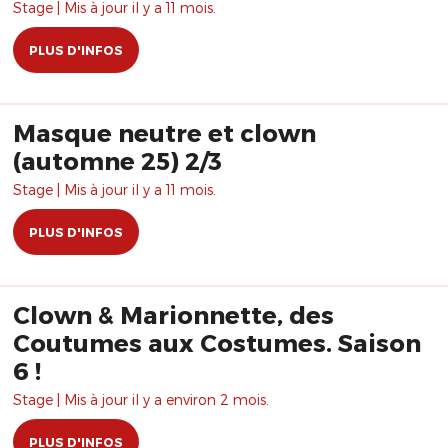
Stage | Mis à jour il y a 11 mois.
PLUS D'INFOS
Masque neutre et clown
(automne 25) 2/3
Stage | Mis à jour il y a 11 mois.
PLUS D'INFOS
Clown & Marionnette, des
Coutumes aux Costumes. Saison
6 !
Stage | Mis à jour il y a environ 2 mois.
PLUS D'INFOS