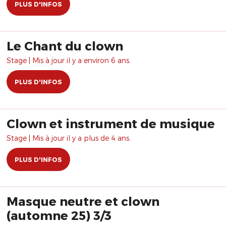
PLUS D'INFOS
Le Chant du clown
Stage | Mis à jour il y a environ 6 ans.
PLUS D'INFOS
Clown et instrument de musique
Stage | Mis à jour il y a plus de 4 ans.
PLUS D'INFOS
Masque neutre et clown
(automne 25) 3/3