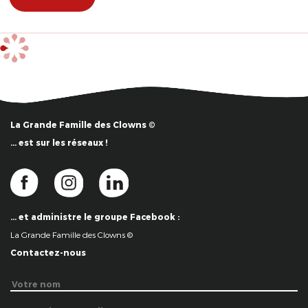
La Grande Famille des Clowns ©
… est sur les réseaux !
… et administre le groupe Facebook :
La Grande Famille des Clowns ©
Contactez-nous