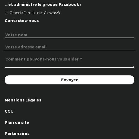
… et administre le groupe Facebook :
La Grande Famille des Clowns ©
Contactez-nous
Mentions Légales
CGU
Plan du site
Partenaires