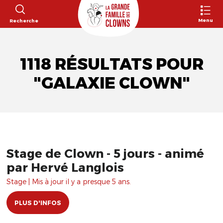
Menu
Recherche
1118 RÉSULTATS POUR
"GALAXIE CLOWN"
Stage de Clown - 5 jours - animé
par Hervé Langlois
Stage | Mis à jour il y a presque 5 ans.
PLUS D'INFOS