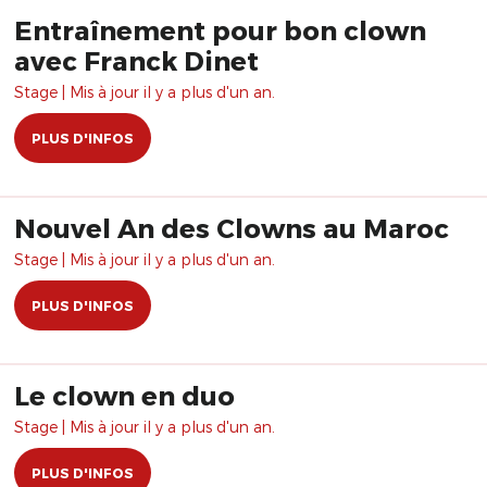
Entraînement pour bon clown
avec Franck Dinet
Stage | Mis à jour il y a plus d'un an.
PLUS D'INFOS
Nouvel An des Clowns au Maroc
Stage | Mis à jour il y a plus d'un an.
PLUS D'INFOS
Le clown en duo
Stage | Mis à jour il y a plus d'un an.
PLUS D'INFOS