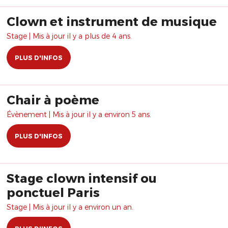
Clown et instrument de musique
Stage | Mis à jour il y a plus de 4 ans.
PLUS D'INFOS
Chair à poème
Évènement | Mis à jour il y a environ 5 ans.
PLUS D'INFOS
Stage clown intensif ou
ponctuel Paris
Stage | Mis à jour il y a environ un an.