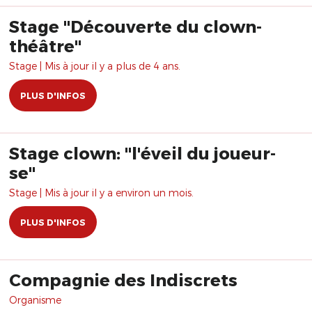
Stage "Découverte du clown-
théâtre"
Stage | Mis à jour il y a plus de 4 ans.
PLUS D'INFOS
Stage clown: "l'éveil du joueur-
se"
Stage | Mis à jour il y a environ un mois.
PLUS D'INFOS
Compagnie des Indiscrets
Organisme