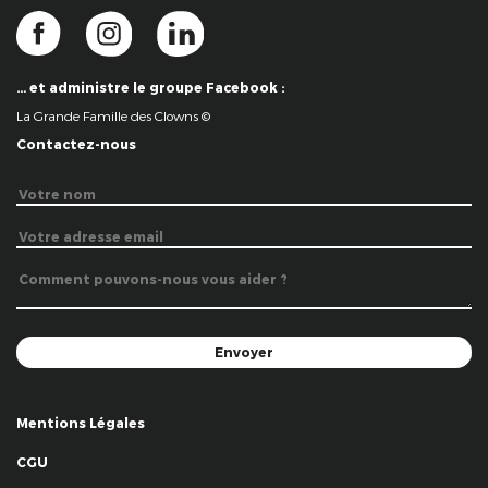
… et administre le groupe Facebook :
La Grande Famille des Clowns ©
Contactez-nous
Mentions Légales
CGU