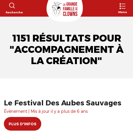
Menu
Recherche
1151 RÉSULTATS POUR
"ACCOMPAGNEMENT À
LA CRÉATION"
Le Festival Des Aubes Sauvages
Évènement | Mis à jour il y a plus de 6 ans.
PLUS D'INFOS