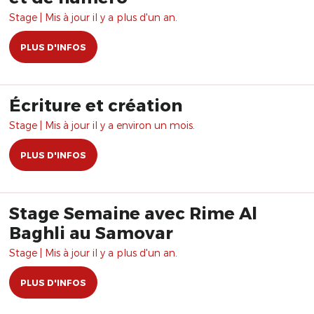
Stage | Mis à jour il y a plus d'un an.
PLUS D'INFOS
Écriture et création
Stage | Mis à jour il y a environ un mois.
PLUS D'INFOS
Stage Semaine avec Rime Al
Baghli au Samovar
Stage | Mis à jour il y a plus d'un an.
PLUS D'INFOS