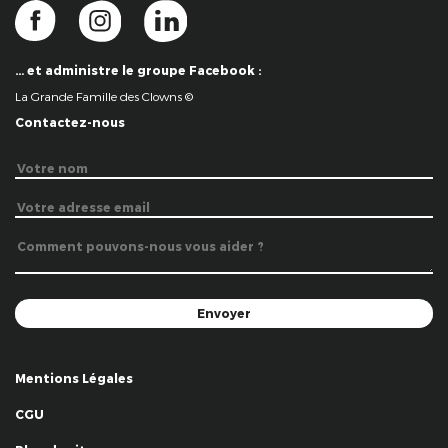
… et administre le groupe Facebook :
La Grande Famille des Clowns ©
Contactez-nous
Mentions Légales
CGU