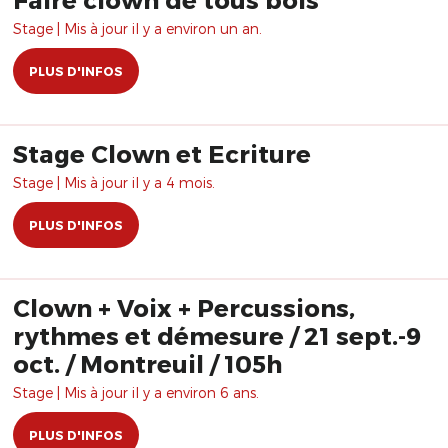
Stage | Mis à jour il y a environ un an.
PLUS D'INFOS
Stage Clown et Ecriture
Stage | Mis à jour il y a 4 mois.
PLUS D'INFOS
Clown + Voix + Percussions,
rythmes et démesure / 21 sept.-9
oct. / Montreuil / 105h
Stage | Mis à jour il y a environ 6 ans.
PLUS D'INFOS