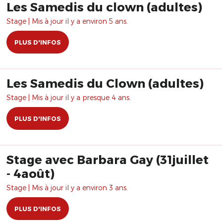
Les Samedis du clown (adultes)
Stage | Mis à jour il y a environ 5 ans.
PLUS D'INFOS
Les Samedis du Clown (adultes)
Stage | Mis à jour il y a presque 4 ans.
PLUS D'INFOS
Stage avec Barbara Gay (31juillet
- 4août)
Stage | Mis à jour il y a environ 3 ans.
PLUS D'INFOS