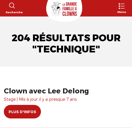
Menu
Recherche
204 RÉSULTATS POUR
"TECHNIQUE"
Clown avec Lee Delong
Stage | Mis à jour il y a presque 7 ans.
PLUS D'INFOS