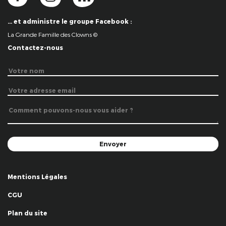
… et administre le groupe Facebook :
La Grande Famille des Clowns ©
Contactez-nous
Mentions Légales
CGU
Plan du site