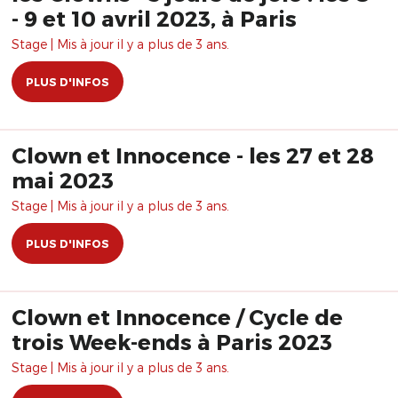
- 9 et 10 avril 2023, à Paris
Stage | Mis à jour il y a plus de 3 ans.
PLUS D'INFOS
Clown et Innocence - les 27 et 28
mai 2023
Stage | Mis à jour il y a plus de 3 ans.
PLUS D'INFOS
Clown et Innocence / Cycle de
trois Week-ends à Paris 2023
Stage | Mis à jour il y a plus de 3 ans.