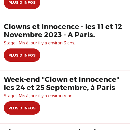
PLUS D'INFOS
Clowns et Innocence - les 11 et 12
Novembre 2023 - A Paris.
Stage | Mis à jour il y a environ 3 ans.
PLUS D'INFOS
Week-end "Clown et Innocence"
les 24 et 25 Septembre, à Paris
Stage | Mis à jour il y a environ 4 ans.
PLUS D'INFOS