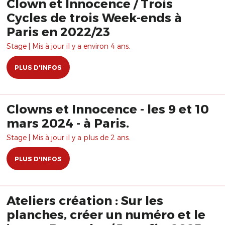
Clown et Innocence / Trois
Cycles de trois Week-ends à
Paris en 2022/23
Stage | Mis à jour il y a environ 4 ans.
PLUS D'INFOS
Clowns et Innocence - les 9 et 10
mars 2024 - à Paris.
Stage | Mis à jour il y a plus de 2 ans.
PLUS D'INFOS
Ateliers création : Sur les
planches, créer un numéro et le