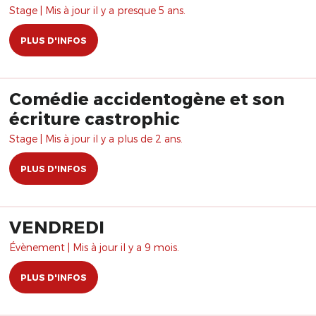
Stage | Mis à jour il y a presque 5 ans.
PLUS D'INFOS
Comédie accidentogène et son
écriture castrophic
Stage | Mis à jour il y a plus de 2 ans.
PLUS D'INFOS
VENDREDI
Évènement | Mis à jour il y a 9 mois.
PLUS D'INFOS