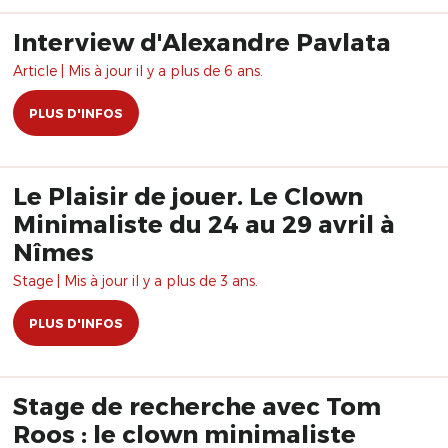
Interview d'Alexandre Pavlata
Article | Mis à jour il y a plus de 6 ans.
PLUS D'INFOS
Le Plaisir de jouer. Le Clown
Minimaliste du 24 au 29 avril à
Nîmes
Stage | Mis à jour il y a plus de 3 ans.
PLUS D'INFOS
Stage de recherche avec Tom
Roos : le clown minimaliste