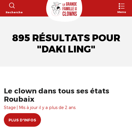
Menu
Recherche
895 RÉSULTATS POUR
"DAKI LING"
Le clown dans tous ses états
Roubaix
Stage | Mis à jour il y a plus de 2 ans.
PLUS D'INFOS