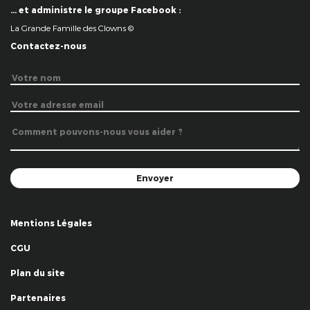
… et administre le groupe Facebook :
La Grande Famille des Clowns ©
Contactez-nous
Mentions Légales
CGU
Plan du site
Partenaires