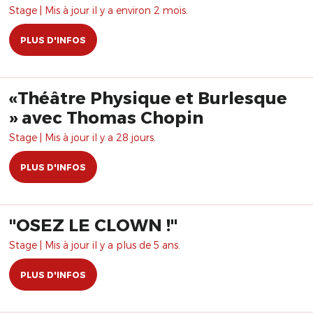
Stage | Mis à jour il y a environ 2 mois.
PLUS D'INFOS
«Théâtre Physique et Burlesque
» avec Thomas Chopin
Stage | Mis à jour il y a 28 jours.
PLUS D'INFOS
"OSEZ LE CLOWN !"
Stage | Mis à jour il y a plus de 5 ans.
PLUS D'INFOS