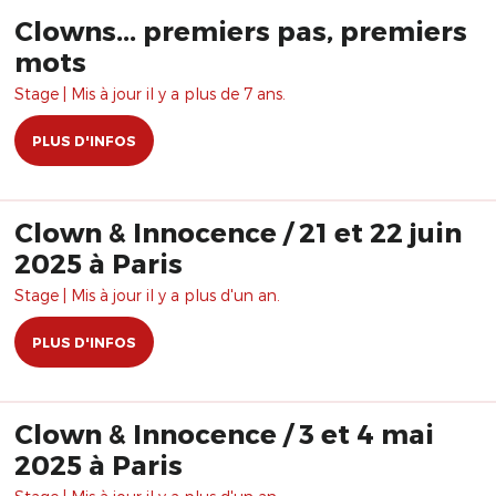
Clowns... premiers pas, premiers
mots
Stage | Mis à jour il y a plus de 7 ans.
PLUS D'INFOS
Clown & Innocence / 21 et 22 juin
2025 à Paris
Stage | Mis à jour il y a plus d'un an.
PLUS D'INFOS
Clown & Innocence / 3 et 4 mai
2025 à Paris