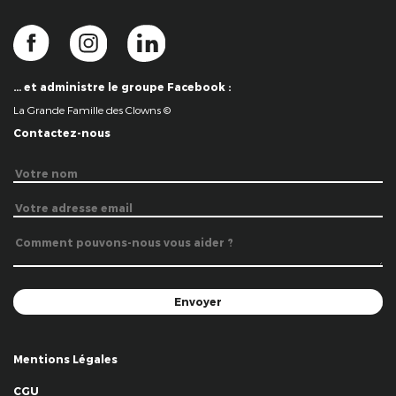
… et administre le groupe Facebook :
La Grande Famille des Clowns ©
Contactez-nous
Mentions Légales
CGU