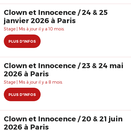
Clown et Innocence / 24 & 25
janvier 2026 à Paris
Stage | Mis à jour il y a 10 mois.
PLUS D'INFOS
Clown et Innocence / 23 & 24 mai
2026 à Paris
Stage | Mis à jour il y a 8 mois.
PLUS D'INFOS
Clown et Innocence / 20 & 21 juin
2026 à Paris