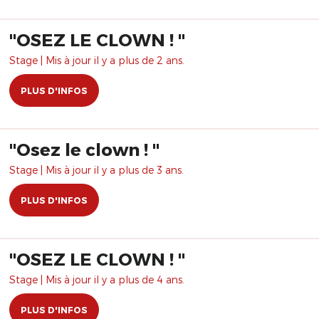
"OSEZ LE CLOWN ! "
Stage | Mis à jour il y a plus de 2 ans.
PLUS D'INFOS
"Osez le clown ! "
Stage | Mis à jour il y a plus de 3 ans.
PLUS D'INFOS
"OSEZ LE CLOWN ! "
Stage | Mis à jour il y a plus de 4 ans.
PLUS D'INFOS