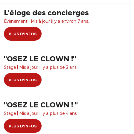
L'éloge des concierges
Évènement | Mis à jour il y a environ 7 ans.
PLUS D'INFOS
​"OSEZ LE CLOWN !"
Stage | Mis à jour il y a plus de 3 ans.
PLUS D'INFOS
"OSEZ LE CLOWN ! "
Stage | Mis à jour il y a plus de 4 ans.
PLUS D'INFOS