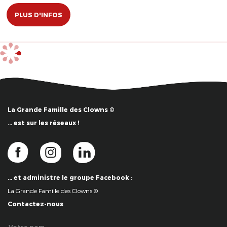
PLUS D'INFOS
La Grande Famille des Clowns ©
… est sur les réseaux !
… et administre le groupe Facebook :
La Grande Famille des Clowns ©
Contactez-nous