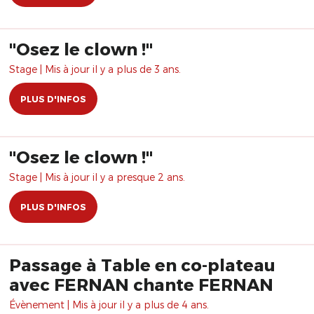
"Osez le clown !"
Stage | Mis à jour il y a plus de 3 ans.
PLUS D'INFOS
"Osez le clown !"
Stage | Mis à jour il y a presque 2 ans.
PLUS D'INFOS
Passage à Table en co-plateau
avec FERNAN chante FERNAN
Évènement | Mis à jour il y a plus de 4 ans.