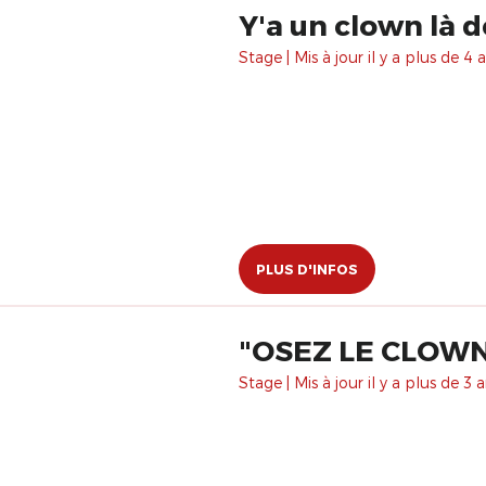
Y'a un clown là 
Stage | Mis à jour il y a plus de 4 a
PLUS D'INFOS
​"OSEZ LE CLOWN
Stage | Mis à jour il y a plus de 3 a