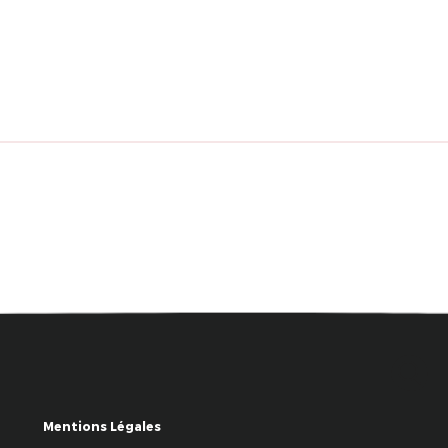
Mentions Légales