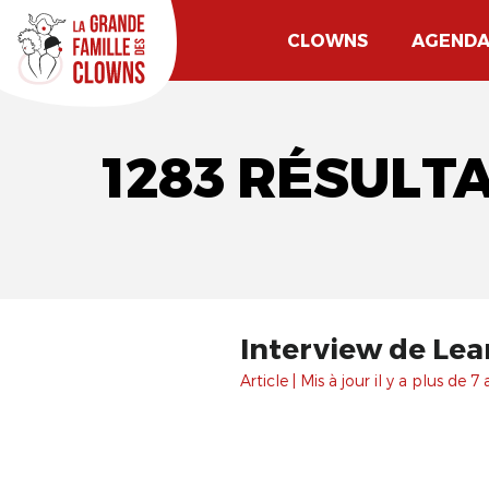
CLOWNS
AGEND
1283 RÉSULT
Interview de Lea
Article | Mis à jour il y a plus de 7 