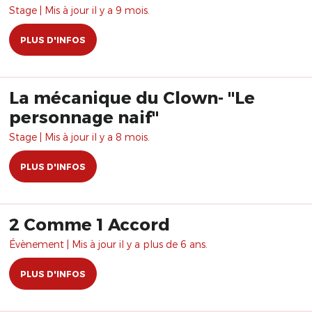
Stage | Mis à jour il y a 9 mois.
PLUS D'INFOS
La mécanique du Clown- "Le
personnage naif"
Stage | Mis à jour il y a 8 mois.
PLUS D'INFOS
2 Comme 1 Accord
Évènement | Mis à jour il y a plus de 6 ans.
PLUS D'INFOS