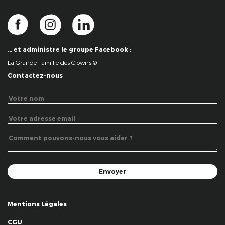
… et administre le groupe Facebook :
La Grande Famille des Clowns ©
Contactez-nous
Mentions Légales
CGU