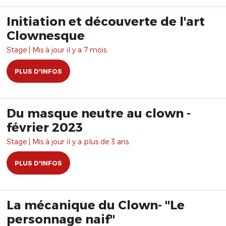
Initiation et découverte de l'art
Clownesque
Stage | Mis à jour il y a 7 mois.
PLUS D'INFOS
Du masque neutre au clown -
février 2023
Stage | Mis à jour il y a plus de 3 ans.
PLUS D'INFOS
La mécanique du Clown- "Le
personnage naif"