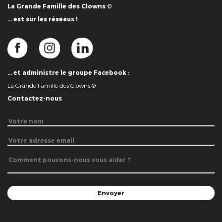
La Grande Famille des Clowns ©
… est sur les réseaux !
… et administre le groupe Facebook :
La Grande Famille des Clowns ©
Contactez-nous