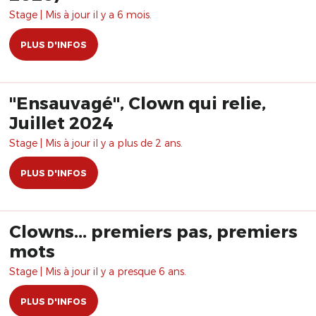
Stage | Mis à jour il y a 6 mois.
PLUS D'INFOS
"Ensauvagé", Clown qui relie,
Juillet 2024
Stage | Mis à jour il y a plus de 2 ans.
PLUS D'INFOS
Clowns... premiers pas, premiers
mots
Stage | Mis à jour il y a presque 6 ans.
PLUS D'INFOS