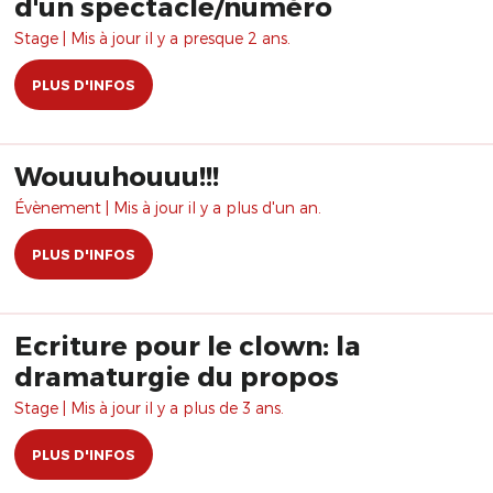
d'un spectacle/numéro
Stage | Mis à jour il y a presque 2 ans.
PLUS D'INFOS
Wouuuhouuu!!!
Évènement | Mis à jour il y a plus d'un an.
PLUS D'INFOS
Ecriture pour le clown: la
dramaturgie du propos
Stage | Mis à jour il y a plus de 3 ans.
PLUS D'INFOS