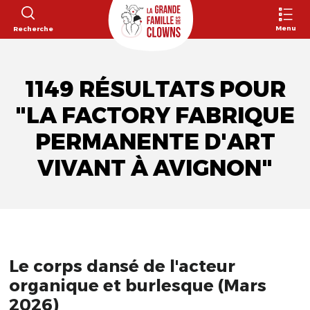
Menu
Recherche
1149 RÉSULTATS POUR
"LA FACTORY FABRIQUE
PERMANENTE D'ART
VIVANT À AVIGNON"
Le corps dansé de l'acteur
organique et burlesque (Mars
2026)