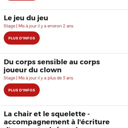
Le jeu du jeu
Stage | Mis à jour il y a environ 2 ans.
PLUS D'INFOS
Du corps sensible au corps
joueur du clown
Stage | Mis à jour il y a plus de 3 ans.
PLUS D'INFOS
La chair et le squelette -
accompagnement à l'écriture