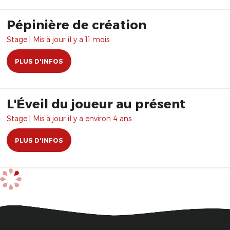
Pépinière de création
Stage | Mis à jour il y a 11 mois.
PLUS D'INFOS
L'Éveil du joueur au présent
Stage | Mis à jour il y a environ 4 ans.
PLUS D'INFOS