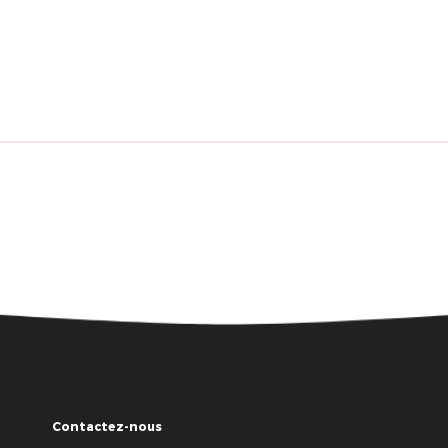
Contactez-nous