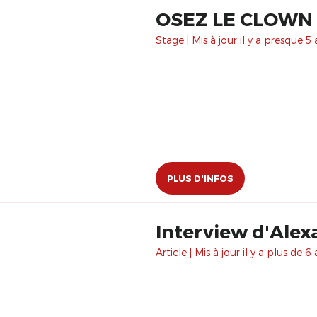
OSEZ LE CLOWN 
Stage | Mis à jour il y a presque 5 
PLUS D'INFOS
Interview d'Alex
Article | Mis à jour il y a plus de 6 