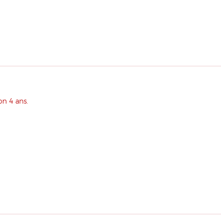
on 4 ans.