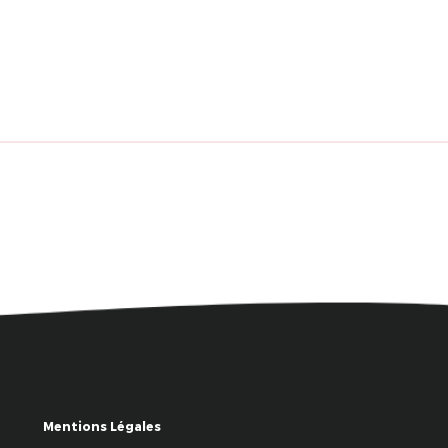
Mentions Légales