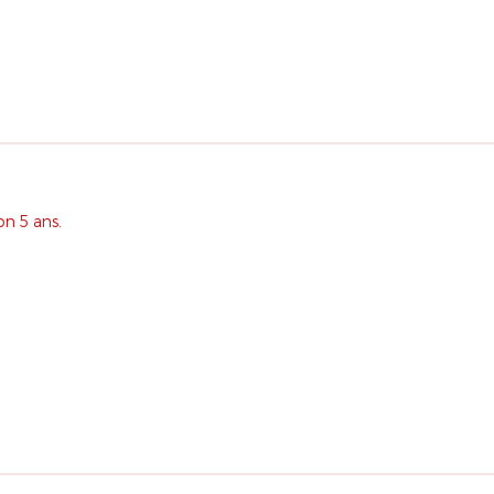
on 5 ans.