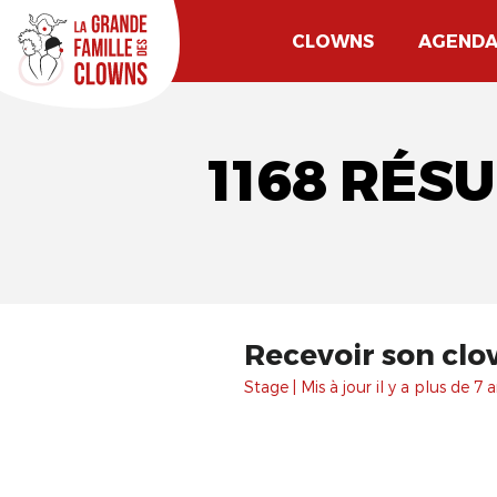
CLOWNS
AGEND
1168 RÉS
Recevoir son clo
Stage | Mis à jour il y a plus de 7 a