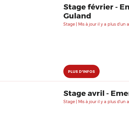
Stage février - 
Guland
Stage | Mis à jour il y a plus d'un a
PLUS D'INFOS
Stage avril - Em
Stage | Mis à jour il y a plus d'un a