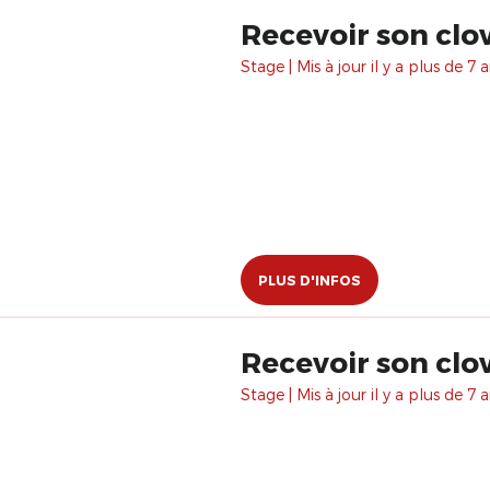
Recevoir son clow
Stage | Mis à jour il y a plus de 7 a
PLUS D'INFOS
Recevoir son clow
Stage | Mis à jour il y a plus de 7 a