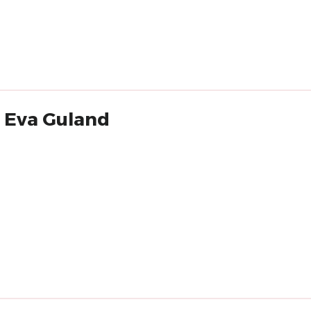
r Eva Guland