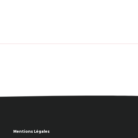
Mentions Légales