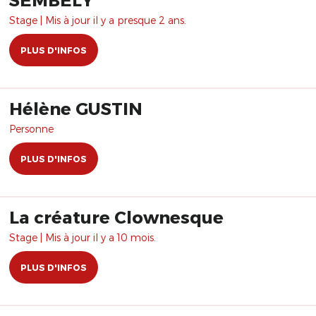
Stage | Mis à jour il y a presque 2 ans.
PLUS D'INFOS
Hélène GUSTIN
Personne
PLUS D'INFOS
La créature Clownesque
Stage | Mis à jour il y a 10 mois.
PLUS D'INFOS