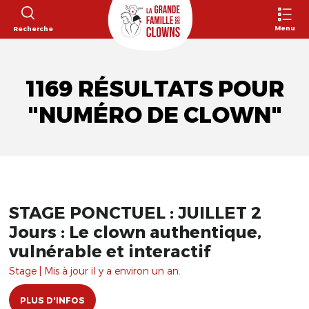
Menu
Recherche
1169 RÉSULTATS POUR
"NUMÉRO DE CLOWN"
STAGE PONCTUEL : JUILLET 2
Jours : Le clown authentique,
vulnérable et interactif
Stage | Mis à jour il y a environ un an.
PLUS D'INFOS