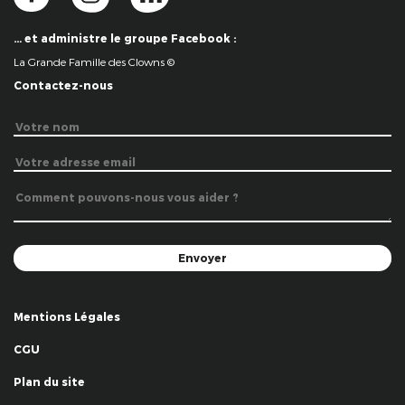
… et administre le groupe Facebook :
La Grande Famille des Clowns ©
Contactez-nous
Mentions Légales
CGU
Plan du site