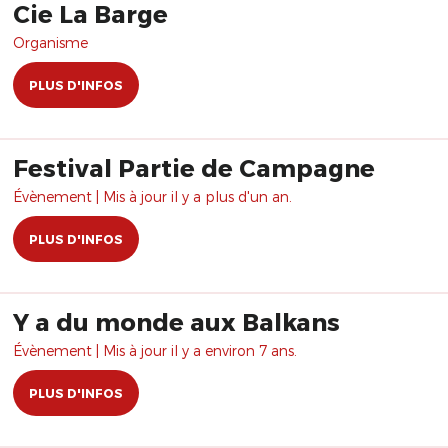
Cie La Barge
Organisme
PLUS D'INFOS
Festival Partie de Campagne
Évènement | Mis à jour il y a plus d'un an.
PLUS D'INFOS
Y a du monde aux Balkans
Évènement | Mis à jour il y a environ 7 ans.
PLUS D'INFOS