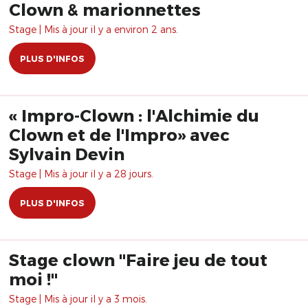
Clown & marionnettes
Stage | Mis à jour il y a environ 2 ans.
PLUS D'INFOS
« Impro-Clown : l'Alchimie du
Clown et de l'Impro» avec
Sylvain Devin
Stage | Mis à jour il y a 28 jours.
PLUS D'INFOS
Stage clown "Faire jeu de tout
moi !"
Stage | Mis à jour il y a 3 mois.