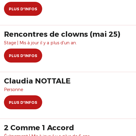
PLUS D'INFOS
Rencontres de clowns (mai 25)
Stage | Mis à jour il y a plus d'un an.
PLUS D'INFOS
Claudia NOTTALE
Personne
PLUS D'INFOS
2 Comme 1 Accord