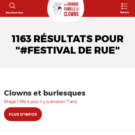
Menu
Recherche
1163 RÉSULTATS POUR
"#FESTIVAL DE RUE"
Clowns et burlesques
Stage | Mis à jour il y a environ 7 ans.
PLUS D'INFOS