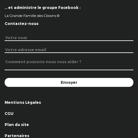
… et administre le groupe Facebook :
La Grande Famille des Clowns ©
Contactez-nous
Mentions Légales
CGU
Plan du site
Partenaires