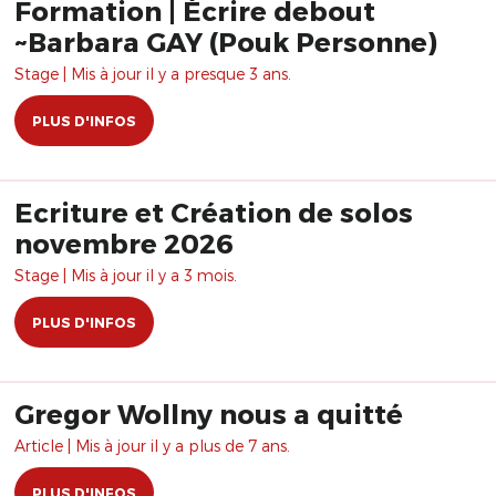
Formation | Écrire debout
~Barbara GAY (Pouk Personne)
Stage | Mis à jour il y a presque 3 ans.
PLUS D'INFOS
Ecriture et Création de solos
novembre 2026
Stage | Mis à jour il y a 3 mois.
PLUS D'INFOS
Gregor Wollny nous a quitté
Article | Mis à jour il y a plus de 7 ans.
PLUS D'INFOS