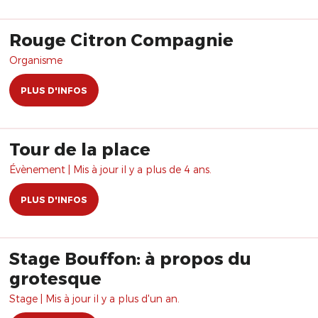
Rouge Citron Compagnie
Organisme
PLUS D'INFOS
Tour de la place
Évènement | Mis à jour il y a plus de 4 ans.
PLUS D'INFOS
Stage Bouffon: à propos du
grotesque
Stage | Mis à jour il y a plus d'un an.