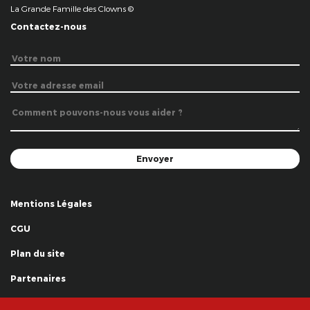
La Grande Famille des Clowns ©
Contactez-nous
Mentions Légales
CGU
Plan du site
Partenaires
Remerciements