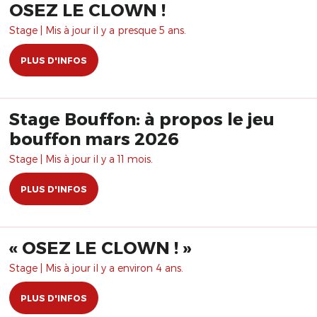
OSEZ LE CLOWN !
Stage | Mis à jour il y a presque 5 ans.
PLUS D'INFOS
Stage Bouffon: à propos le jeu
bouffon mars 2026
Stage | Mis à jour il y a 11 mois.
PLUS D'INFOS
« OSEZ LE CLOWN ! »
Stage | Mis à jour il y a environ 4 ans.
PLUS D'INFOS