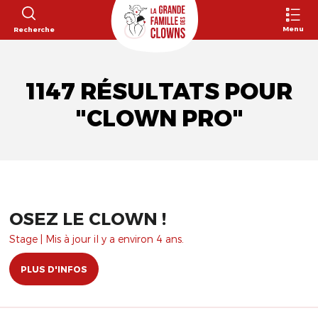
Menu
Recherche
1147 RÉSULTATS POUR
"CLOWN PRO"
OSEZ LE CLOWN !
Stage | Mis à jour il y a environ 4 ans.
PLUS D'INFOS