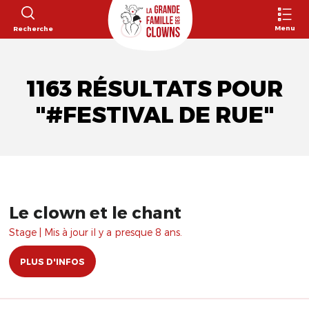
Menu
Recherche
1163 RÉSULTATS POUR
"#FESTIVAL DE RUE"
Le clown et le chant
Stage | Mis à jour il y a presque 8 ans.
PLUS D'INFOS