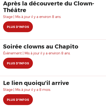
Après la découverte du Clown-
Théâtre
Stage | Mis à jour il y a environ 8 ans.
PLUS D'INFOS
Soirée clowns au Chapito
Évènement | Mis à jour il y a environ 8 ans.
PLUS D'INFOS
Le lien quoiqu'il arrive
Stage | Mis à jour il y a 8 mois.
PLUS D'INFOS