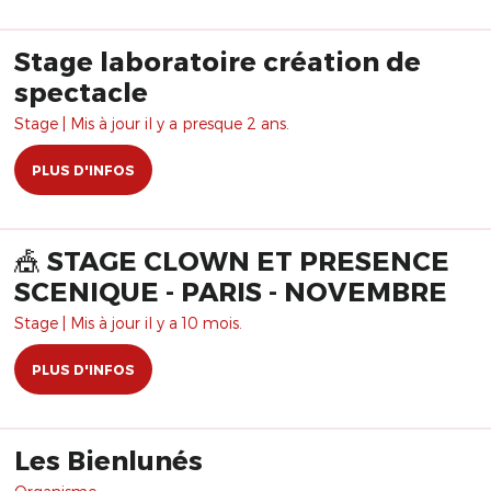
Stage laboratoire création de
spectacle
Stage | Mis à jour il y a presque 2 ans.
PLUS D'INFOS
🎪 STAGE CLOWN ET PRESENCE
SCENIQUE - PARIS - NOVEMBRE
Stage | Mis à jour il y a 10 mois.
PLUS D'INFOS
Les Bienlunés