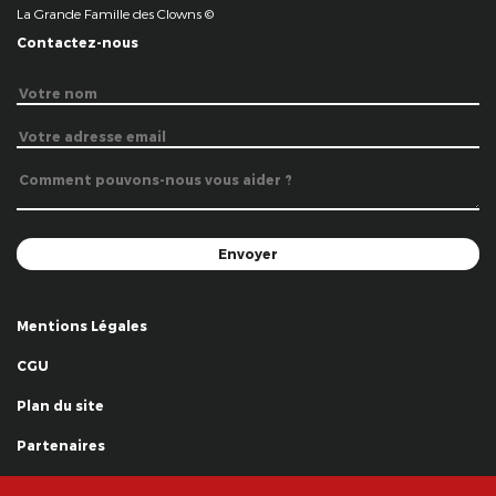
La Grande Famille des Clowns ©
Contactez-nous
Mentions Légales
CGU
Plan du site
Partenaires
Remerciements