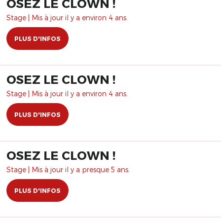
OSEZ LE CLOWN !
Stage | Mis à jour il y a environ 4 ans.
PLUS D'INFOS
OSEZ LE CLOWN !
Stage | Mis à jour il y a environ 4 ans.
PLUS D'INFOS
OSEZ LE CLOWN !
Stage | Mis à jour il y a presque 5 ans.
PLUS D'INFOS