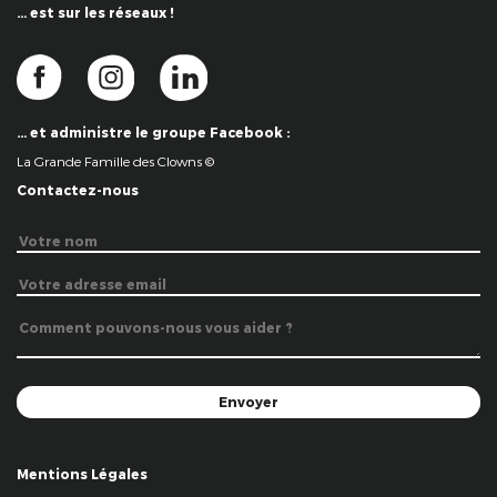
… est sur les réseaux !
… et administre le groupe Facebook :
La Grande Famille des Clowns ©
Contactez-nous
Mentions Légales