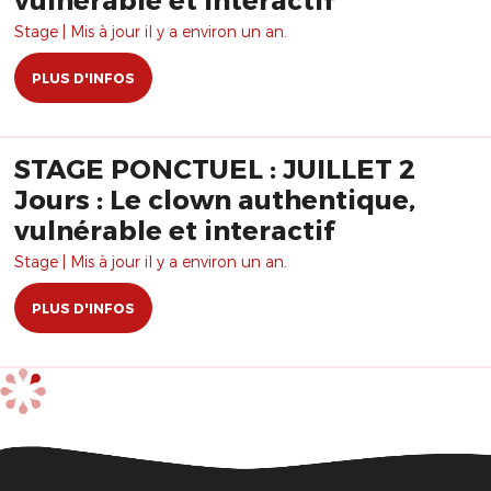
Stage | Mis à jour il y a environ un an.
PLUS D'INFOS
STAGE PONCTUEL : JUILLET 2
Jours : Le clown authentique,
vulnérable et interactif
Stage | Mis à jour il y a environ un an.
PLUS D'INFOS