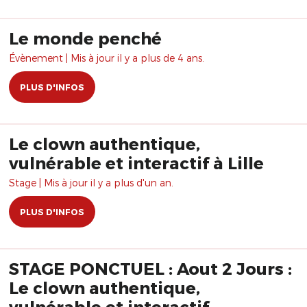
Le monde penché
Évènement | Mis à jour il y a plus de 4 ans.
PLUS D'INFOS
Le clown authentique,
vulnérable et interactif à Lille
Stage | Mis à jour il y a plus d'un an.
PLUS D'INFOS
STAGE PONCTUEL : Aout 2 Jours :
Le clown authentique,
vulnérable et interactif