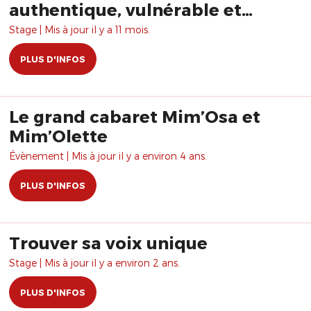
authentique, vulnérable et
interactif
Stage | Mis à jour il y a 11 mois.
PLUS D'INFOS
Le grand cabaret Mim’Osa et
Mim’Olette
Évènement | Mis à jour il y a environ 4 ans.
PLUS D'INFOS
Trouver sa voix unique
Stage | Mis à jour il y a environ 2 ans.
PLUS D'INFOS