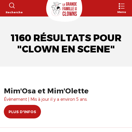
Menu
Recherche
1160 RÉSULTATS POUR
"CLOWN EN SCENE"
Mim'Osa et Mim'Olette
Évènement | Mis à jour il y a environ 5 ans.
PLUS D'INFOS