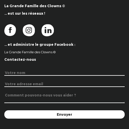
La Grande Famille des Clowns ©
… est sur les réseaux !
… et administre le groupe Facebook :
La Grande Famille des Clowns ©
Contactez-nous