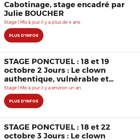
Cabotinage, stage encadré par
Julie BOUCHER
Stage | Mis à jour il y a plus de 4 ans.
PLUS D'INFOS
STAGE PONCTUEL : 18 et 19
octobre 2 Jours : Le clown
authentique, vulnérable et
interactif
Stage | Mis à jour il y a environ un an.
PLUS D'INFOS
STAGE PONCTUEL : 18 et 22
octobre 3 Jours : Le clown