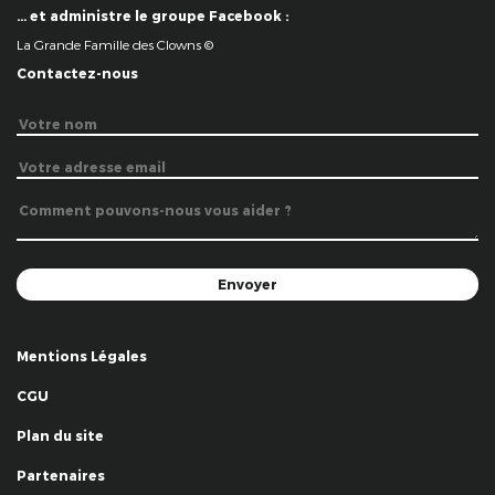
… et administre le groupe Facebook :
La Grande Famille des Clowns ©
Contactez-nous
Mentions Légales
CGU
Plan du site
Partenaires