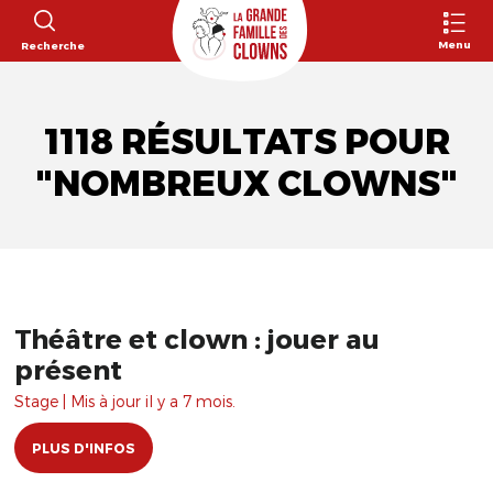
Menu
Recherche
1118 RÉSULTATS POUR
"NOMBREUX CLOWNS"
Théâtre et clown : jouer au
présent
Stage | Mis à jour il y a 7 mois.
PLUS D'INFOS