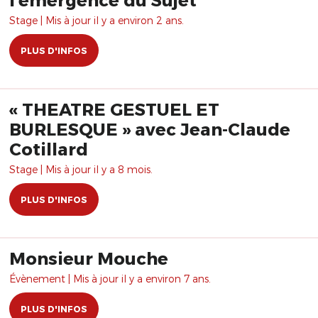
Stage | Mis à jour il y a environ 2 ans.
PLUS D'INFOS
« THEATRE GESTUEL ET
BURLESQUE » avec Jean-Claude
Cotillard
Stage | Mis à jour il y a 8 mois.
PLUS D'INFOS
Monsieur Mouche
Évènement | Mis à jour il y a environ 7 ans.
PLUS D'INFOS