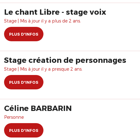
Le chant Libre - stage voix
Stage | Mis à jour il y a plus de 2 ans.
PLUS D'INFOS
Stage création de personnages
Stage | Mis à jour il y a presque 2 ans.
PLUS D'INFOS
Céline BARBARIN
Personne
PLUS D'INFOS