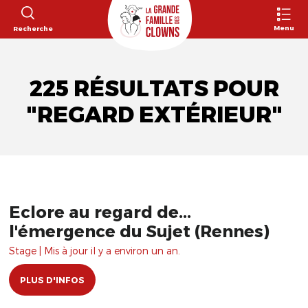
Menu
Recherche
225 RÉSULTATS POUR
"REGARD EXTÉRIEUR"
Eclore au regard de...
l'émergence du Sujet (Rennes)
Stage | Mis à jour il y a environ un an.
PLUS D'INFOS