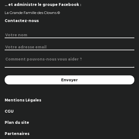
… et administre le groupe Facebook :
La Grande Famille des Clowns ©
Contactez-nous
Mentions Légales
CGU
Plan du site
Partenaires