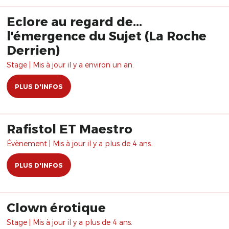
Eclore au regard de...
l'émergence du Sujet (La Roche
Derrien)
Stage | Mis à jour il y a environ un an.
PLUS D'INFOS
Rafistol ET Maestro
Évènement | Mis à jour il y a plus de 4 ans.
PLUS D'INFOS
Clown érotique
Stage | Mis à jour il y a plus de 4 ans.