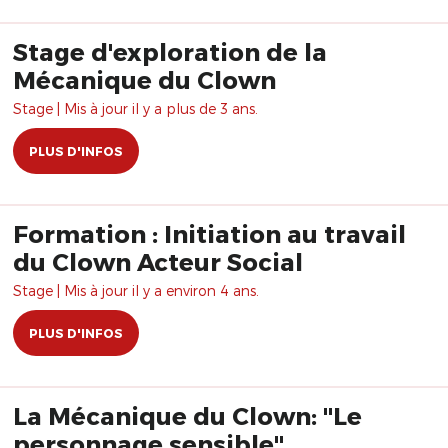
Stage d'exploration de la
Mécanique du Clown
Stage | Mis à jour il y a plus de 3 ans.
PLUS D'INFOS
Formation : Initiation au travail
du Clown Acteur Social
Stage | Mis à jour il y a environ 4 ans.
PLUS D'INFOS
La Mécanique du Clown: "Le
personnage sensible"