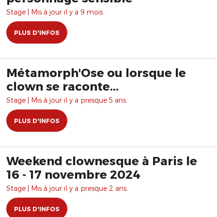
Stage | Mis à jour il y a 9 mois.
PLUS D'INFOS
Métamorph'Ose ou lorsque le
clown se raconte...
Stage | Mis à jour il y a presque 5 ans.
PLUS D'INFOS
Weekend clownesque à Paris le
16 - 17 novembre 2024
Stage | Mis à jour il y a presque 2 ans.
PLUS D'INFOS