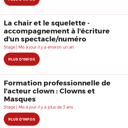
La chair et le squelette -
accompagnement à l'écriture
d'un spectacle/numéro
Stage | Mis à jour il y a environ un an.
PLUS D'INFOS
Formation professionnelle de
l'acteur clown : Clowns et
Masques
Stage | Mis à jour il y a plus de 3 ans.
PLUS D'INFOS