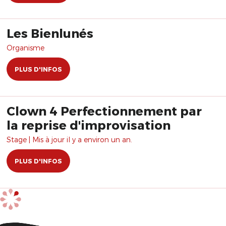
Les Bienlunés
Organisme
PLUS D'INFOS
Clown 4 Perfectionnement par
la reprise d'improvisation
Stage | Mis à jour il y a environ un an.
PLUS D'INFOS