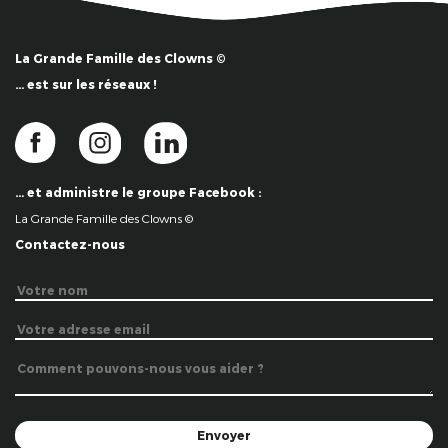
La Grande Famille des Clowns ©
… est sur les réseaux !
… et administre le groupe Facebook :
La Grande Famille des Clowns ©
Contactez-nous