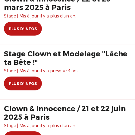
mars 2025 à Paris
Stage | Mis à jour il y a plus d'un an.
PLUS D'INFOS
Stage Clown et Modelage "Lâche
ta Bête !"
Stage | Mis à jour il y a presque 3 ans.
PLUS D'INFOS
Clown & Innocence / 21 et 22 juin
2025 à Paris
Stage | Mis à jour il y a plus d'un an.