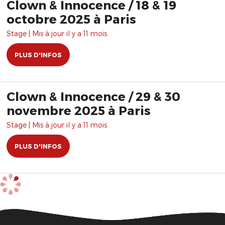
Clown & Innocence / 18 & 19
octobre 2025 à Paris
Stage | Mis à jour il y a 11 mois.
PLUS D'INFOS
Clown & Innocence / 29 & 30
novembre 2025 à Paris
Stage | Mis à jour il y a 11 mois.
PLUS D'INFOS