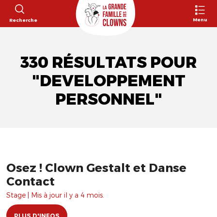
Menu
Recherche
330 RÉSULTATS POUR
"DEVELOPPEMENT
PERSONNEL"
Osez ! Clown Gestalt et Danse
Contact
Stage | Mis à jour il y a 4 mois.
PLUS D'INFOS