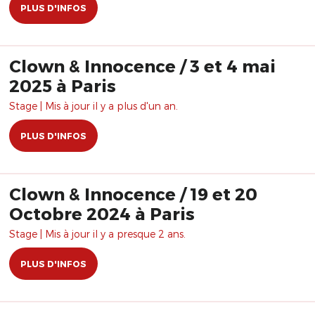
PLUS D'INFOS
Clown & Innocence / 3 et 4 mai
2025 à Paris
Stage | Mis à jour il y a plus d'un an.
PLUS D'INFOS
Clown & Innocence / 19 et 20
Octobre 2024 à Paris
Stage | Mis à jour il y a presque 2 ans.
PLUS D'INFOS