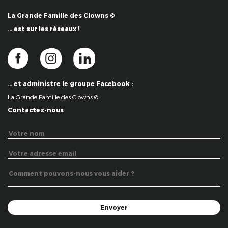
La Grande Famille des Clowns ©
… est sur les réseaux !
… et administre le groupe Facebook :
La Grande Famille des Clowns ©
Contactez-nous