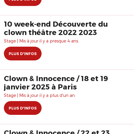
10 week-end Découverte du
clown théâtre 2022 2023
Stage | Mis à jour il y a presque 4 ans.
PLUS D'INFOS
Clown & Innocence / 18 et 19
janvier 2025 à Paris
Stage | Mis à jour il y a plus d'un an.
PLUS D'INFOS
Clown & Innocence / 22 et 23