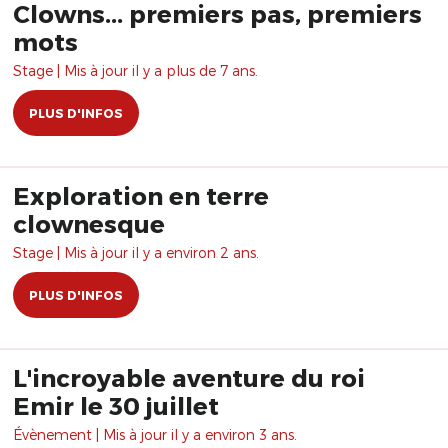
Clowns... premiers pas, premiers
mots
Stage | Mis à jour il y a plus de 7 ans.
PLUS D'INFOS
Exploration en terre
clownesque
Stage | Mis à jour il y a environ 2 ans.
PLUS D'INFOS
L'incroyable aventure du roi
Emir le 30 juillet
Évènement | Mis à jour il y a environ 3 ans.