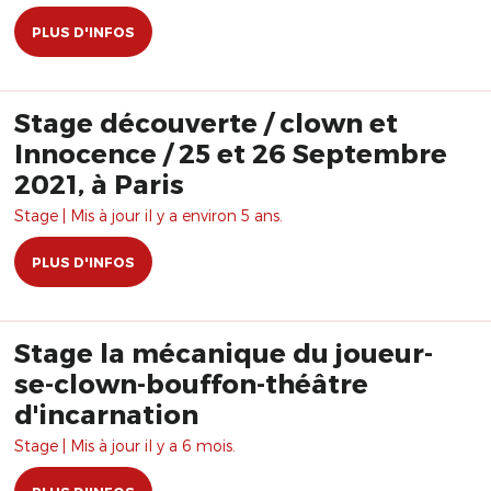
PLUS D'INFOS
Stage découverte / clown et
Innocence / 25 et 26 Septembre
2021, à Paris
Stage | Mis à jour il y a environ 5 ans.
PLUS D'INFOS
Stage la mécanique du joueur-
se-clown-bouffon-théâtre
d'incarnation
Stage | Mis à jour il y a 6 mois.