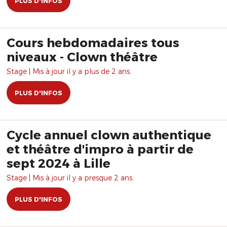
PLUS D'INFOS
Cours hebdomadaires tous
niveaux - Clown théâtre
Stage | Mis à jour il y a plus de 2 ans.
PLUS D'INFOS
Cycle annuel clown authentique
et théâtre d'impro à partir de
sept 2024 à Lille
Stage | Mis à jour il y a presque 2 ans.
PLUS D'INFOS