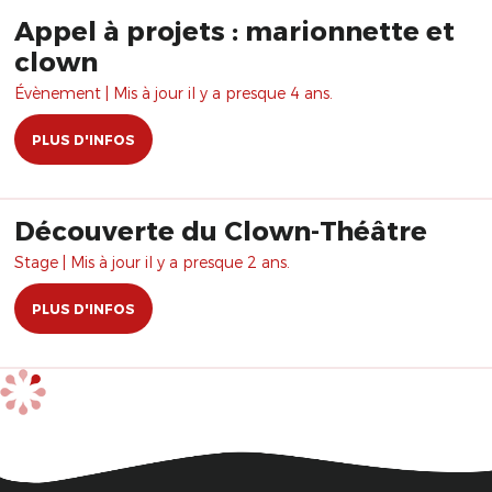
Appel à projets : marionnette et
clown
Évènement | Mis à jour il y a presque 4 ans.
PLUS D'INFOS
Découverte du Clown-Théâtre
Stage | Mis à jour il y a presque 2 ans.
PLUS D'INFOS