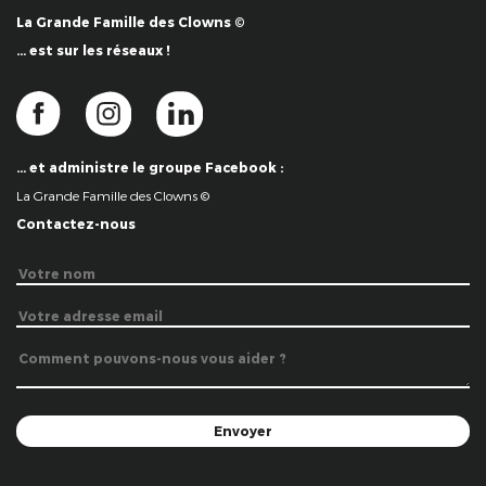
La Grande Famille des Clowns ©
… est sur les réseaux !
… et administre le groupe Facebook :
La Grande Famille des Clowns ©
Contactez-nous