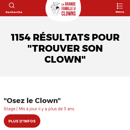
Menu
Recherche
1154 RÉSULTATS POUR
"TROUVER SON
CLOWN"
"Osez le Clown"
Stage | Mis à jour il y a plus de 3 ans.
PLUS D'INFOS