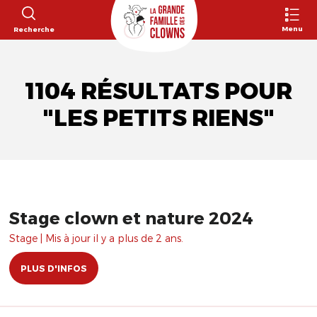
Menu
Recherche
1104 RÉSULTATS POUR
"LES PETITS RIENS"
Stage clown et nature 2024
Stage | Mis à jour il y a plus de 2 ans.
PLUS D'INFOS