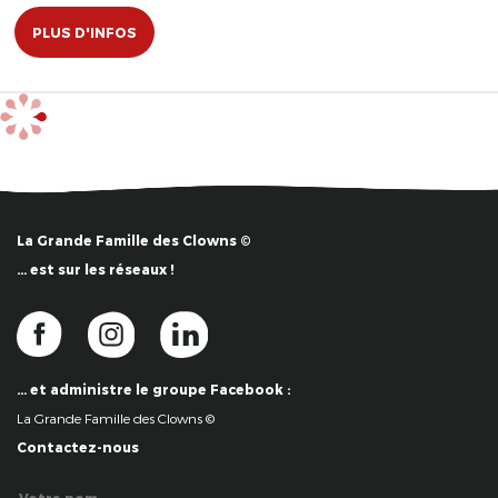
PLUS D'INFOS
La Grande Famille des Clowns ©
… est sur les réseaux !
… et administre le groupe Facebook :
La Grande Famille des Clowns ©
Contactez-nous