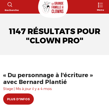
Menu
Recherche
1147 RÉSULTATS POUR
"CLOWN PRO"
« Du personnage à l'écriture »
avec Bernard Plantié
Stage | Mis à jour il y a 4 mois.
PLUS D'INFOS