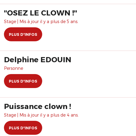
"OSEZ LE CLOWN !"
Stage | Mis à jour il y a plus de 5 ans.
PLUS D'INFOS
Delphine EDOUIN
Personne
PLUS D'INFOS
Puissance clown !
Stage | Mis à jour il y a plus de 4 ans.
PLUS D'INFOS