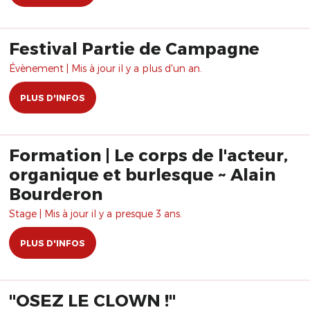
Festival Partie de Campagne
Évènement | Mis à jour il y a plus d'un an.
PLUS D'INFOS
Formation | Le corps de l'acteur,
organique et burlesque ~ Alain
Bourderon
Stage | Mis à jour il y a presque 3 ans.
PLUS D'INFOS
"OSEZ LE CLOWN !"