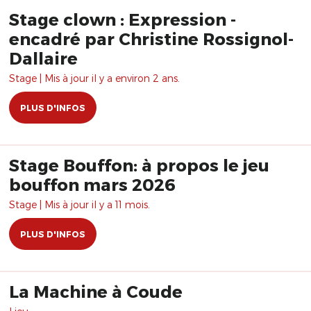
Stage clown : Expression -
encadré par Christine Rossignol-
Dallaire
Stage | Mis à jour il y a environ 2 ans.
PLUS D'INFOS
Stage Bouffon: à propos le jeu
bouffon mars 2026
Stage | Mis à jour il y a 11 mois.
PLUS D'INFOS
La Machine à Coude