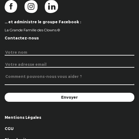
… et administre le groupe Facebook :
La Grande Famille des Clowns ©
Contactez-nous
Mentions Légales
CGU