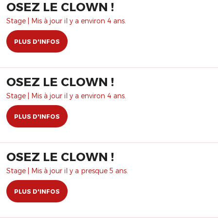
OSEZ LE CLOWN !
Stage | Mis à jour il y a environ 4 ans.
PLUS D'INFOS
OSEZ LE CLOWN !
Stage | Mis à jour il y a environ 4 ans.
PLUS D'INFOS
OSEZ LE CLOWN !
Stage | Mis à jour il y a presque 5 ans.
PLUS D'INFOS