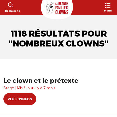
Menu
Recherche
1118 RÉSULTATS POUR
"NOMBREUX CLOWNS"
Le clown et le prétexte
Stage | Mis à jour il y a 7 mois.
PLUS D'INFOS