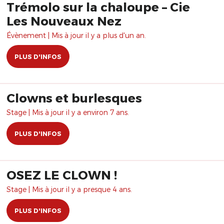
Trémolo sur la chaloupe – Cie
Les Nouveaux Nez
Évènement | Mis à jour il y a plus d'un an.
PLUS D'INFOS
Clowns et burlesques
Stage | Mis à jour il y a environ 7 ans.
PLUS D'INFOS
OSEZ LE CLOWN !
Stage | Mis à jour il y a presque 4 ans.
PLUS D'INFOS