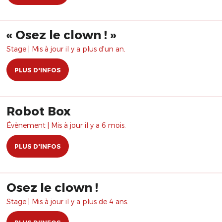
​« Osez le clown ! »
Stage | Mis à jour il y a plus d'un an.
PLUS D'INFOS
Robot Box
Évènement | Mis à jour il y a 6 mois.
PLUS D'INFOS
Osez le clown !
Stage | Mis à jour il y a plus de 4 ans.