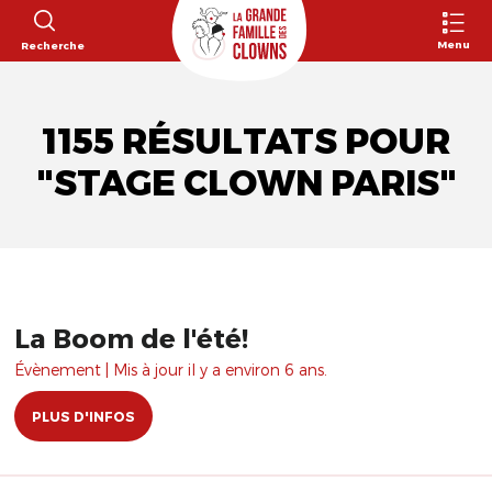
Menu
Recherche
1155 RÉSULTATS POUR
"STAGE CLOWN PARIS"
La Boom de l'été!
Évènement | Mis à jour il y a environ 6 ans.
PLUS D'INFOS