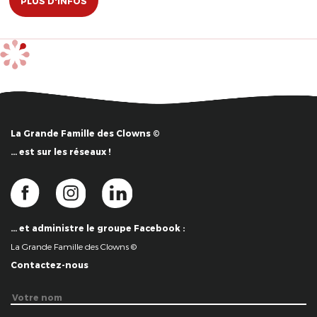
PLUS D'INFOS
La Grande Famille des Clowns ©
… est sur les réseaux !
… et administre le groupe Facebook :
La Grande Famille des Clowns ©
Contactez-nous