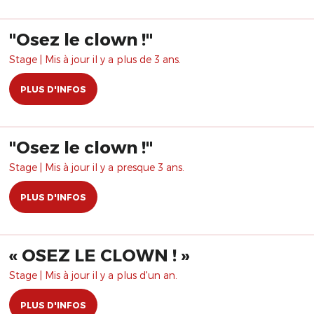
"Osez le clown !"
Stage | Mis à jour il y a plus de 3 ans.
PLUS D'INFOS
​"Osez le clown !"
Stage | Mis à jour il y a presque 3 ans.
PLUS D'INFOS
« OSEZ LE CLOWN ! »
Stage | Mis à jour il y a plus d'un an.
PLUS D'INFOS