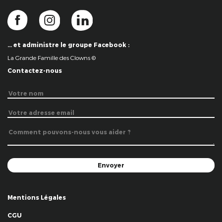
… et administre le groupe Facebook :
La Grande Famille des Clowns ©
Contactez-nous
Mentions Légales
CGU