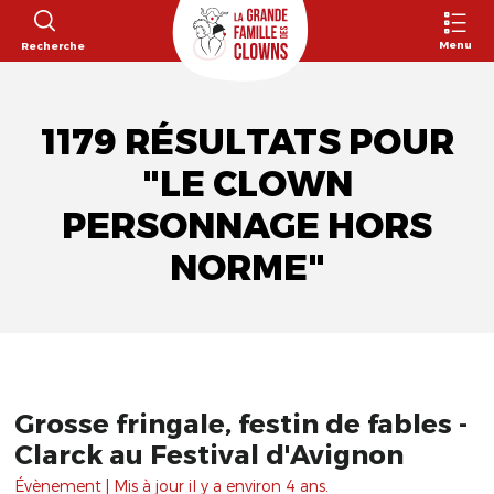
Menu
Recherche
1179 RÉSULTATS POUR
"LE CLOWN
PERSONNAGE HORS
NORME"
Grosse fringale, festin de fables -
Clarck au Festival d'Avignon
Évènement | Mis à jour il y a environ 4 ans.