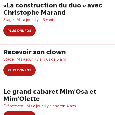
«La construction du duo » avec
Christophe Marand
Stage | Mis à jour il y a 8 mois.
PLUS D'INFOS
Recevoir son clown
Stage | Mis à jour il y a plus de 6 ans.
PLUS D'INFOS
Le grand cabaret Mim’Osa et
Mim’Olette
Évènement | Mis à jour il y a environ 4 ans.