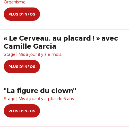
Organisme
PLUS D'INFOS
« Le Cerveau, au placard ! » avec
Camille Garcia
Stage | Mis à jour il y a 8 mois.
PLUS D'INFOS
"La figure du clown"
Stage | Mis à jour il y a plus de 6 ans.
PLUS D'INFOS