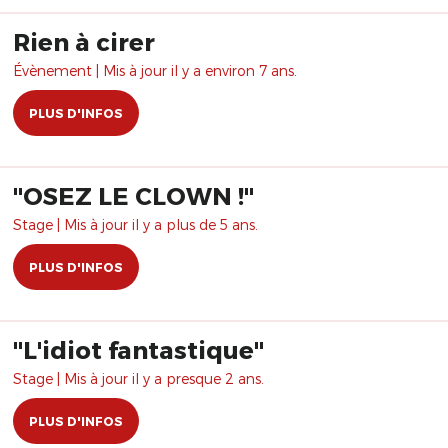
Rien à cirer
Évènement | Mis à jour il y a environ 7 ans.
PLUS D'INFOS
"OSEZ LE CLOWN !"
Stage | Mis à jour il y a plus de 5 ans.
PLUS D'INFOS
"L'idiot fantastique"
Stage | Mis à jour il y a presque 2 ans.
PLUS D'INFOS