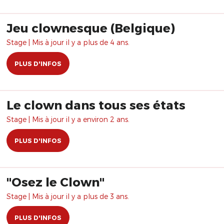
Jeu clownesque (Belgique)
Stage | Mis à jour il y a plus de 4 ans.
PLUS D'INFOS
Le clown dans tous ses états
Stage | Mis à jour il y a environ 2 ans.
PLUS D'INFOS
"Osez le Clown"
Stage | Mis à jour il y a plus de 3 ans.
PLUS D'INFOS