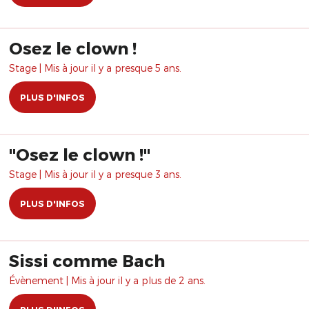
Osez le clown !
Stage | Mis à jour il y a presque 5 ans.
PLUS D'INFOS
​"Osez le clown !"
Stage | Mis à jour il y a presque 3 ans.
PLUS D'INFOS
Sissi comme Bach
Évènement | Mis à jour il y a plus de 2 ans.