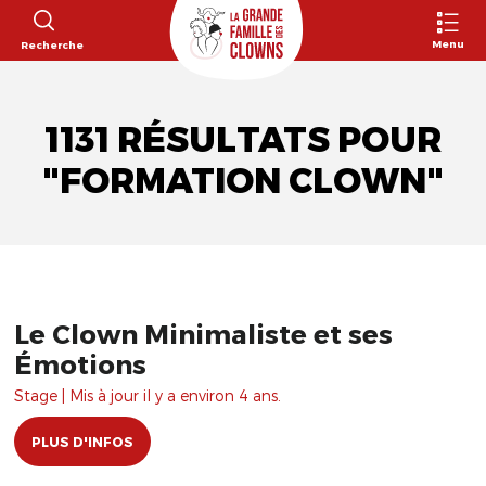
Menu
Recherche
1131 RÉSULTATS POUR
"FORMATION CLOWN"
Le Clown Minimaliste et ses
Émotions
Stage | Mis à jour il y a environ 4 ans.
PLUS D'INFOS