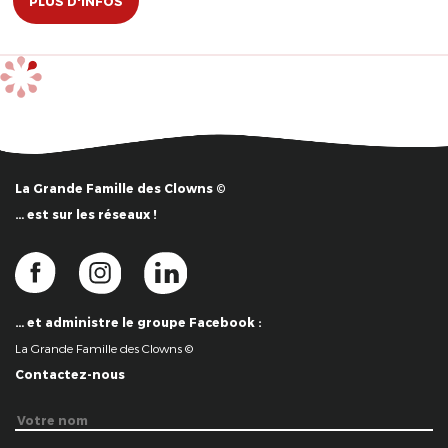
PLUS D'INFOS
La Grande Famille des Clowns ©
… est sur les réseaux !
… et administre le groupe Facebook :
La Grande Famille des Clowns ©
Contactez-nous