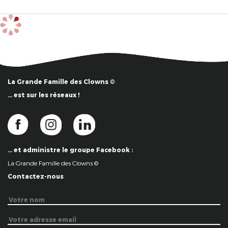
La Grande Famille des Clowns ©
… est sur les réseaux !
… et administre le groupe Facebook :
La Grande Famille des Clowns ©
Contactez-nous