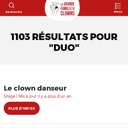
Menu
Recherche
1103 RÉSULTATS POUR
"DUO"
Le clown danseur
Stage | Mis à jour il y a plus d'un an.
PLUS D'INFOS