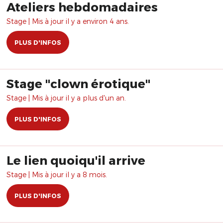
Ateliers hebdomadaires
Stage | Mis à jour il y a environ 4 ans.
PLUS D'INFOS
Stage "clown érotique"
Stage | Mis à jour il y a plus d'un an.
PLUS D'INFOS
Le lien quoiqu'il arrive
Stage | Mis à jour il y a 8 mois.
PLUS D'INFOS