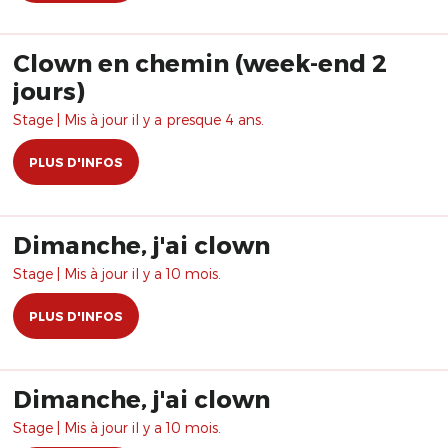
Clown en chemin (week-end 2
jours)
Stage | Mis à jour il y a presque 4 ans.
PLUS D'INFOS
Dimanche, j'ai clown
Stage | Mis à jour il y a 10 mois.
PLUS D'INFOS
Dimanche, j'ai clown
Stage | Mis à jour il y a 10 mois.