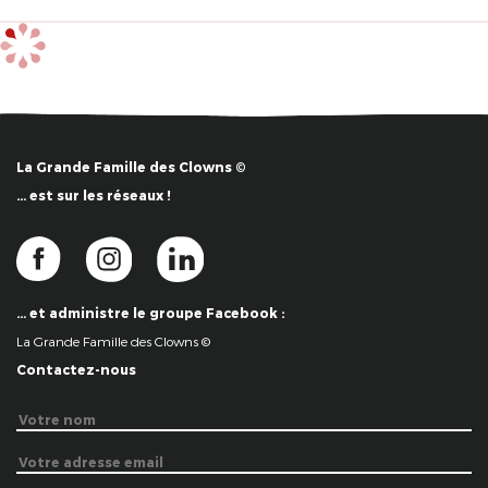
La Grande Famille des Clowns ©
… est sur les réseaux !
… et administre le groupe Facebook :
La Grande Famille des Clowns ©
Contactez-nous