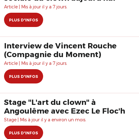
Article | Mis à jour il y a 7 jours.
PLUS D'INFOS
Interview de Vincent Rouche
(Compagnie du Moment)
Article | Mis à jour il y a 7 jours.
PLUS D'INFOS
Stage "L'art du clown" à
Angoulême avec Ezec Le Floc'h
Stage | Mis à jour il y a environ un mois.
PLUS D'INFOS