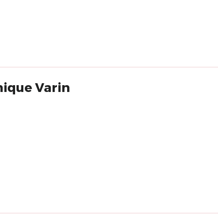
nique Varin