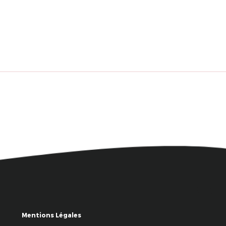
Mentions Légales