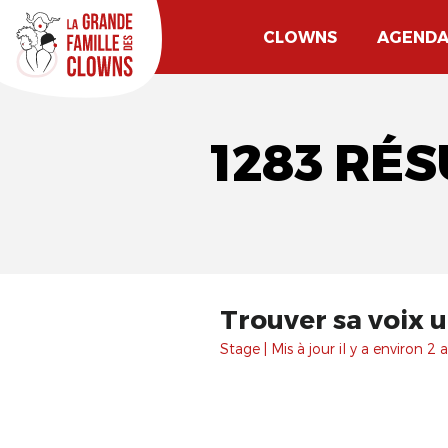
CLOWNS
AGEND
1283 RÉ
Trouver sa voix 
Stage | Mis à jour il y a environ 2 a