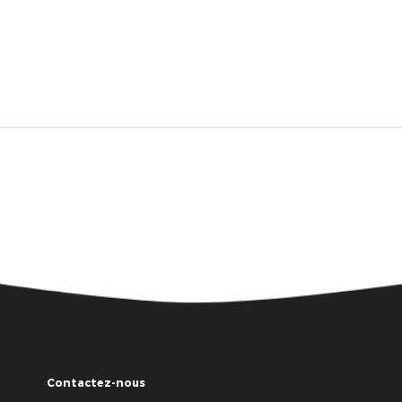
Contactez-nous