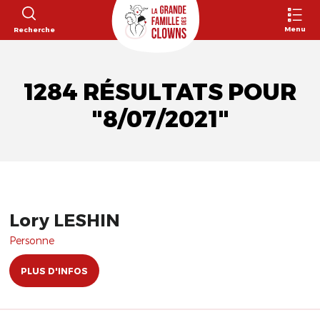
Menu
Recherche
1284 RÉSULTATS POUR
"8/07/2021"
Lory LESHIN
Personne
PLUS D'INFOS