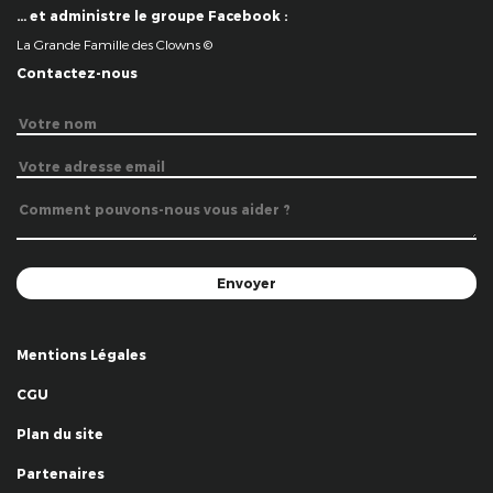
… et administre le groupe Facebook :
La Grande Famille des Clowns ©
Contactez-nous
Mentions Légales
CGU
Plan du site
Partenaires