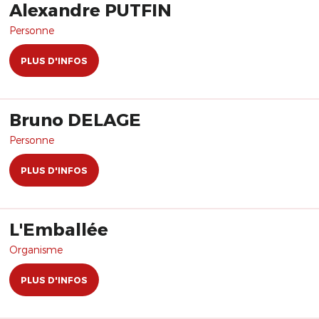
Alexandre PUTFIN
Personne
PLUS D'INFOS
Bruno DELAGE
Personne
PLUS D'INFOS
L'Emballée
Organisme
PLUS D'INFOS