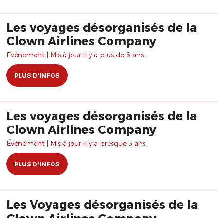
Les voyages désorganisés de la
Clown Airlines Company
Évènement | Mis à jour il y a plus de 6 ans.
PLUS D'INFOS
Les voyages désorganisés de la
Clown Airlines Company
Évènement | Mis à jour il y a presque 5 ans.
PLUS D'INFOS
Les Voyages désorganisés de la
Clown Airlines Company