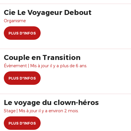
Cie Le Voyageur Debout
Organisme
PLUS D'INFOS
Couple en Transition
Évènement | Mis à jour il y a plus de 6 ans.
PLUS D'INFOS
Le voyage du clown-héros
Stage | Mis à jour il y a environ 2 mois.
PLUS D'INFOS