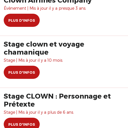
Évènement | Mis à jour il y a presque 3 ans.
PLUS D'INFOS
Stage clown et voyage
chamanique
Stage | Mis à jour il y a 10 mois.
PLUS D'INFOS
Stage CLOWN : Personnage et
Prétexte
Stage | Mis à jour il y a plus de 6 ans.
PLUS D'INFOS