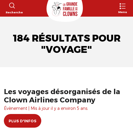
Menu
Recherche
184 RÉSULTATS POUR
"VOYAGE"
Les voyages désorganisés de la
Clown Airlines Company
Évènement | Mis à jour il y a environ 5 ans.
PLUS D'INFOS