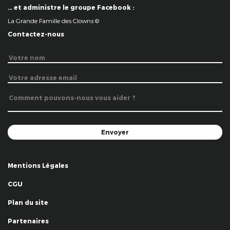
… et administre le groupe Facebook :
La Grande Famille des Clowns ©
Contactez-nous
Mentions Légales
CGU
Plan du site
Partenaires