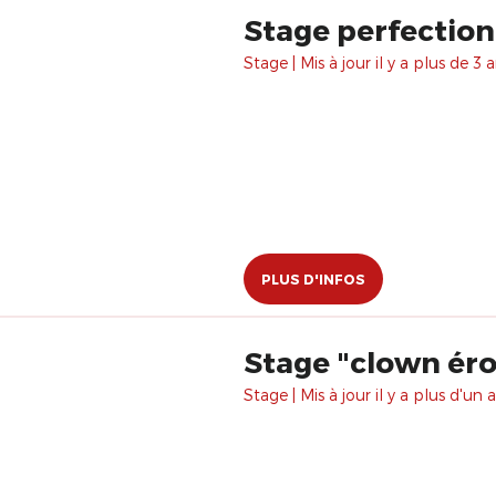
Stage perfectio
Stage | Mis à jour il y a plus de 3 a
PLUS D'INFOS
Stage "clown éro
Stage | Mis à jour il y a plus d'un a