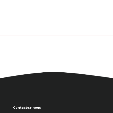
Contactez-nous