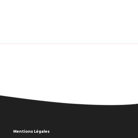
Mentions Légales